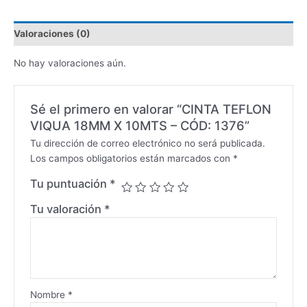
Valoraciones (0)
No hay valoraciones aún.
Sé el primero en valorar “CINTA TEFLON
VIQUA 18MM X 10MTS – CÓD: 1376”
Tu dirección de correo electrónico no será publicada.
Los campos obligatorios están marcados con
*
Tu puntuación
*
Tu valoración
*
Nombre
*