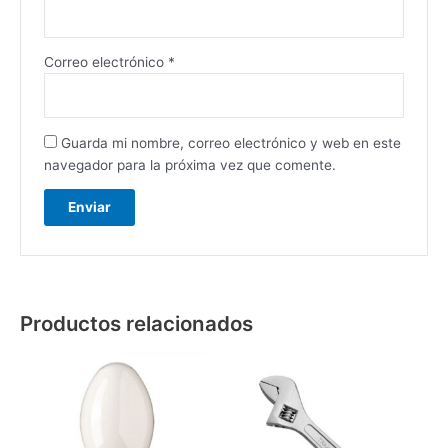
Correo electrónico
*
Guarda mi nombre, correo electrónico y web en este
navegador para la próxima vez que comente.
Productos relacionados