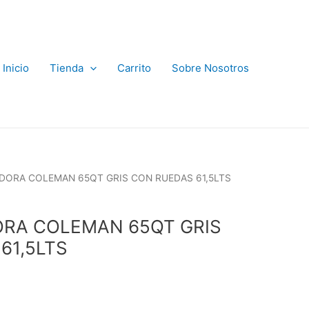
Inicio
Tienda
Carrito
Sobre Nosotros
DORA COLEMAN 65QT GRIS CON RUEDAS 61,5LTS
RA COLEMAN 65QT GRIS
61,5LTS