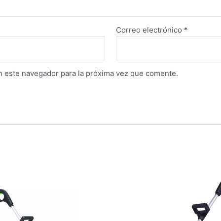
Correo electrónico
*
n este navegador para la próxima vez que comente.