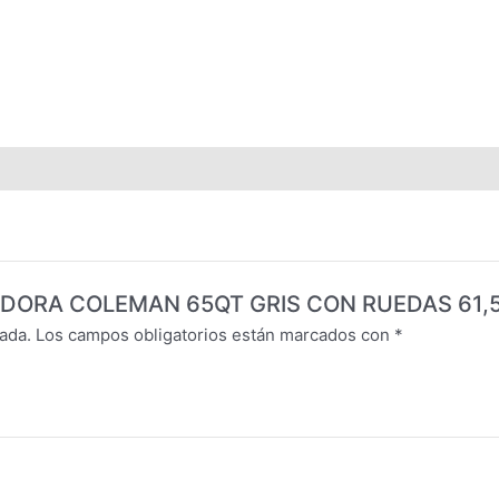
RVADORA COLEMAN 65QT GRIS CON RUEDAS 61,
ada.
Los campos obligatorios están marcados con
*