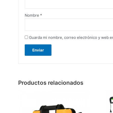
Nombre
*
Guarda mi nombre, correo electrónico y web e
Productos relacionados