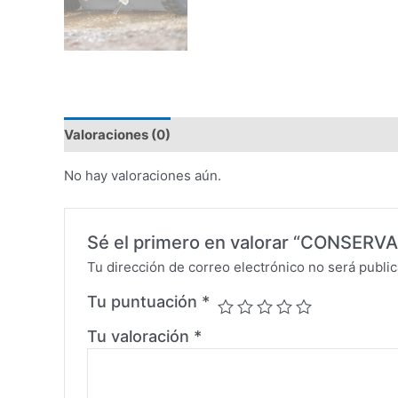
Valoraciones (0)
No hay valoraciones aún.
Sé el primero en valorar “CONSE
Tu dirección de correo electrónico no será public
Tu puntuación
*
Tu valoración
*