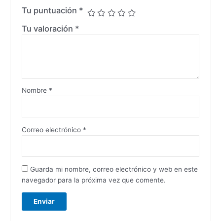
Tu puntuación
*
Tu valoración
*
Nombre
*
Correo electrónico
*
Guarda mi nombre, correo electrónico y web en este
navegador para la próxima vez que comente.