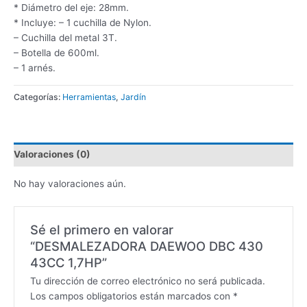
* Diámetro del eje: 28mm.
* Incluye: – 1 cuchilla de Nylon.
– Cuchilla del metal 3T.
– Botella de 600ml.
– 1 arnés.
Categorías:
Herramientas
,
Jardín
Valoraciones (0)
No hay valoraciones aún.
Sé el primero en valorar
“DESMALEZADORA DAEWOO DBC 430
43CC 1,7HP”
Tu dirección de correo electrónico no será publicada.
Los campos obligatorios están marcados con
*