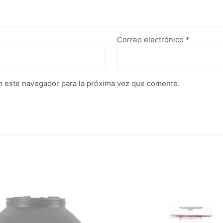
Correo electrónico
*
n este navegador para la próxima vez que comente.