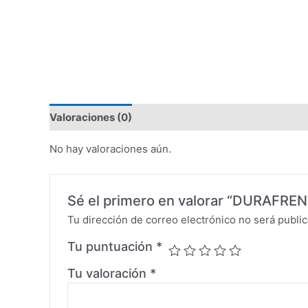
Valoraciones (0)
No hay valoraciones aún.
Sé el primero en valorar “DURAFR
Tu dirección de correo electrónico no será public
Tu puntuación
*
Tu valoración
*