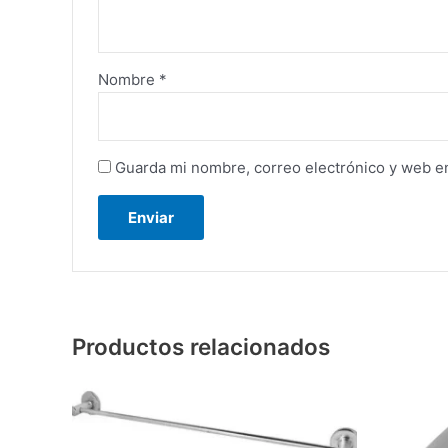
Nombre
*
Guarda mi nombre, correo electrónico y web e
Productos relacionados