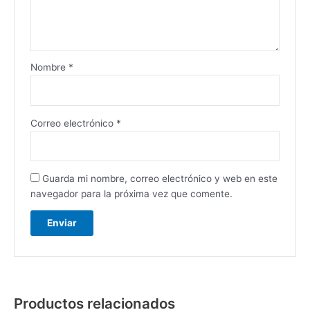
Nombre
*
Correo electrónico
*
Guarda mi nombre, correo electrónico y web en este
navegador para la próxima vez que comente.
Productos relacionados