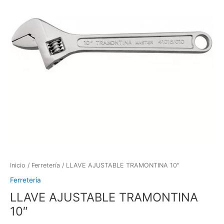
Inicio
/
Ferretería
/ LLAVE AJUSTABLE TRAMONTINA 10″
Ferretería
LLAVE AJUSTABLE TRAMONTINA
10″