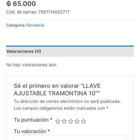
₲
65.000
Cód. de barras: 7891114062717
Categoría:
Ferretería
Valoraciones (0)
No hay valoraciones aún.
Sé el primero en valorar “LLAVE
AJUSTABLE TRAMONTINA 10″”
Tu dirección de correo electrónico no será publicada.
Los campos obligatorios están marcados con
*
Tu puntuación
*
Tu valoración
*