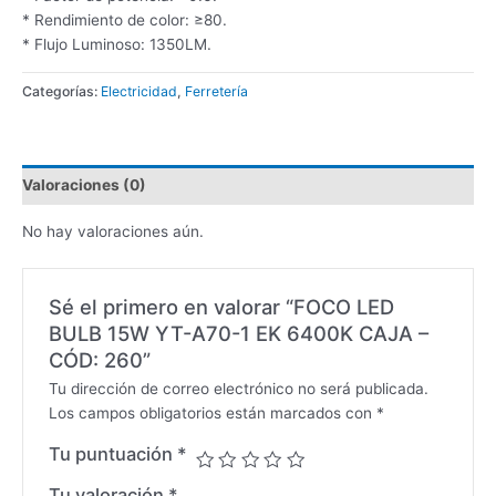
* Rendimiento de color: ≥80.
* Flujo Luminoso: 1350LM.
Categorías:
Electricidad
,
Ferretería
Valoraciones (0)
No hay valoraciones aún.
Sé el primero en valorar “FOCO LED
BULB 15W YT-A70-1 EK 6400K CAJA –
CÓD: 260”
Tu dirección de correo electrónico no será publicada.
Los campos obligatorios están marcados con
*
Tu puntuación
*
Tu valoración
*