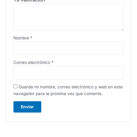
Nombre
*
Correo electrónico
*
Guarda mi nombre, correo electrónico y web en este
navegador para la próxima vez que comente.