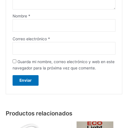
Nombre
*
Correo electrónico
*
Guarda mi nombre, correo electrónico y web en este
navegador para la próxima vez que comente.
Productos relacionados