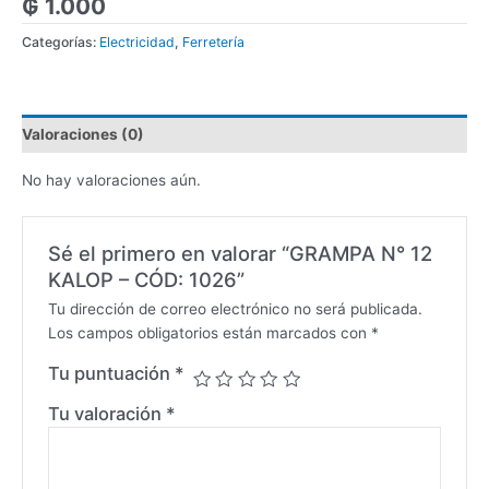
₲
1.000
Categorías:
Electricidad
,
Ferretería
Valoraciones (0)
No hay valoraciones aún.
Sé el primero en valorar “GRAMPA N° 12
KALOP – CÓD: 1026”
Tu dirección de correo electrónico no será publicada.
Los campos obligatorios están marcados con
*
Tu puntuación
*
Tu valoración
*