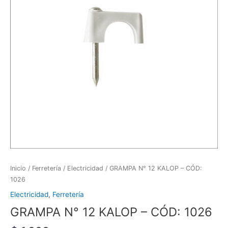
Inicio
/
Ferretería
/
Electricidad
/ GRAMPA N° 12 KALOP – CÓD:
1026
Electricidad
,
Ferretería
GRAMPA N° 12 KALOP – CÓD: 1026