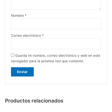
Nombre
*
Correo electrónico
*
Guarda mi nombre, correo electrónico y web en este
navegador para la próxima vez que comente.
Productos relacionados