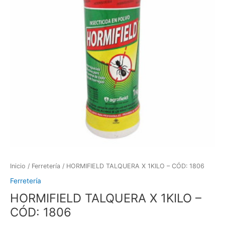
Inicio
/
Ferretería
/ HORMIFIELD TALQUERA X 1KILO – CÓD: 1806
Ferretería
HORMIFIELD TALQUERA X 1KILO –
CÓD: 1806