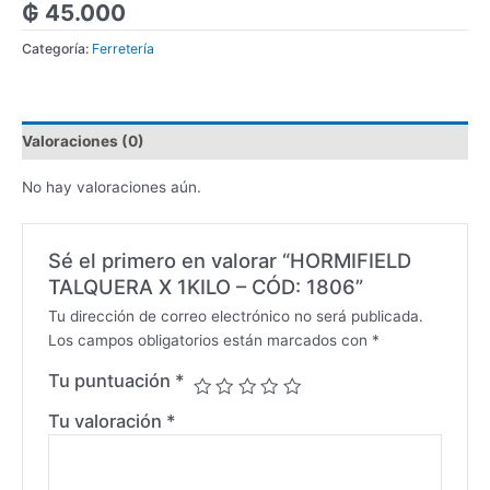
₲
45.000
Categoría:
Ferretería
Valoraciones (0)
No hay valoraciones aún.
Sé el primero en valorar “HORMIFIELD
TALQUERA X 1KILO – CÓD: 1806”
Tu dirección de correo electrónico no será publicada.
Los campos obligatorios están marcados con
*
Tu puntuación
*
Tu valoración
*