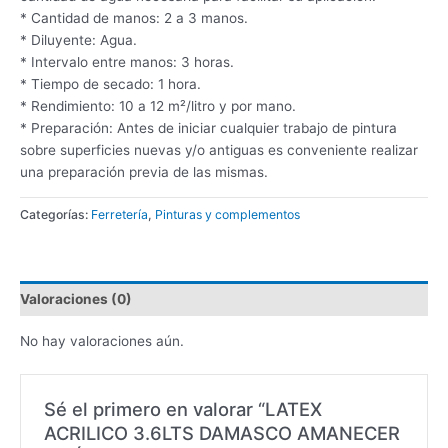
* Cantidad de manos: 2 a 3 manos.
* Diluyente: Agua.
* Intervalo entre manos: 3 horas.
* Tiempo de secado: 1 hora.
* Rendimiento: 10 a 12 m²/litro y por mano.
* Preparación: Antes de iniciar cualquier trabajo de pintura
sobre superficies nuevas y/o antiguas es conveniente realizar
una preparación previa de las mismas.
Categorías:
Ferretería
,
Pinturas y complementos
Valoraciones (0)
No hay valoraciones aún.
Sé el primero en valorar “LATEX
ACRILICO 3.6LTS DAMASCO AMANECER