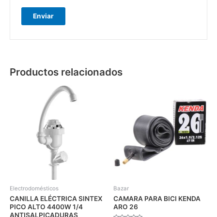
Productos relacionados
Electrodomésticos
Bazar
CANILLA ELÉCTRICA SINTEX
CAMARA PARA BICI KENDA
PICO ALTO 4400W 1/4
ARO 26
ANTISALPICADURAS