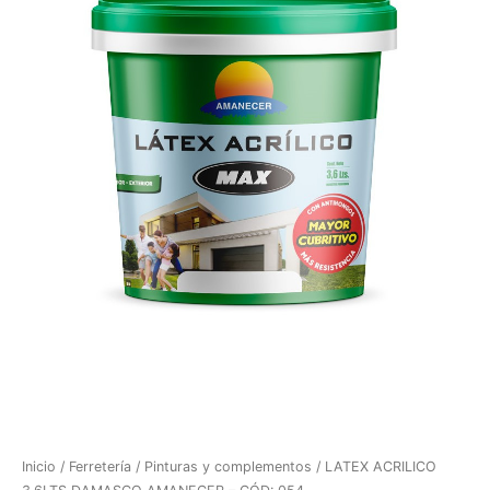
Inicio
/
Ferretería
/
Pinturas y complementos
/ LATEX ACRILICO