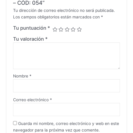
– CÓD: 054”
Tu dirección de correo electrónico no será publicada.
Los campos obligatorios están marcados con
*
Tu puntuación
*
Tu valoración
*
Nombre
*
Correo electrónico
*
Guarda mi nombre, correo electrónico y web en este
navegador para la próxima vez que comente.