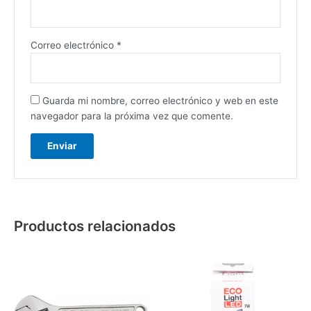
Correo electrónico
*
Guarda mi nombre, correo electrónico y web en este
navegador para la próxima vez que comente.
Productos relacionados