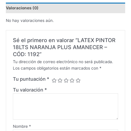
Valoraciones (0)
No hay valoraciones aún.
Sé el primero en valorar “LATEX PINTOR
18LTS NARANJA PLUS AMANECER –
CÓD: 1192”
Tu dirección de correo electrónico no será publicada.
Los campos obligatorios están marcados con
*
Tu puntuación
*
Tu valoración
*
Nombre
*