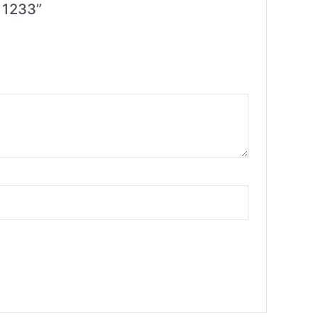
 1233”