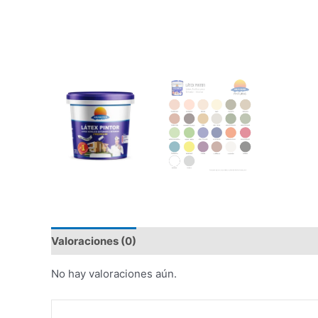
Valoraciones (0)
No hay valoraciones aún.