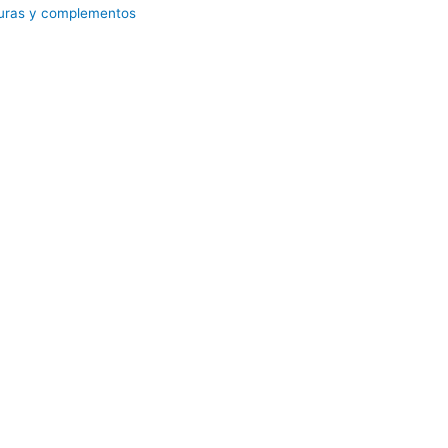
turas y complementos