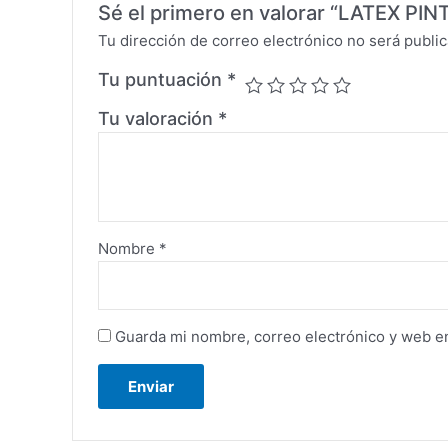
Sé el primero en valorar “LATEX 
Tu dirección de correo electrónico no será public
Tu puntuación
*
Tu valoración
*
Nombre
*
Guarda mi nombre, correo electrónico y web e