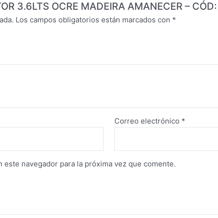
PINTOR 3.6LTS OCRE MADEIRA AMANECER – CÓD:
ada.
Los campos obligatorios están marcados con
*
Correo electrónico
*
n este navegador para la próxima vez que comente.