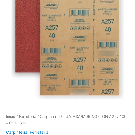
Inicio
/
Ferretería
/
Carpintería
/ LIJA MSA/MDR NORTON A257 100
– CÓD: 616
Carpintería
,
Ferretería