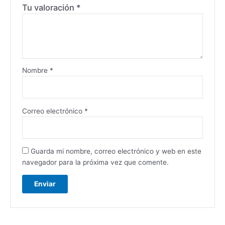
Tu valoración
*
Nombre
*
Correo electrónico
*
Guarda mi nombre, correo electrónico y web en este
navegador para la próxima vez que comente.