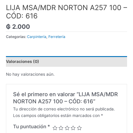
LIJA MSA/MDR NORTON A257 100 –
CÓD: 616
₲
2.000
Categorías:
Carpintería
,
Ferretería
Valoraciones (0)
No hay valoraciones aún.
Sé el primero en valorar “LIJA MSA/MDR
NORTON A257 100 – CÓD: 616”
Tu dirección de correo electrónico no será publicada.
Los campos obligatorios están marcados con
*
Tu puntuación
*