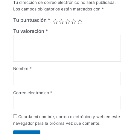
Tu dirección de correo electrónico no será publicada.
Los campos obligatorios están marcados con
*
Tu puntuación
*
Tu valoración
*
Nombre
*
Correo electrónico
*
Guarda mi nombre, correo electrónico y web en este
navegador para la próxima vez que comente.