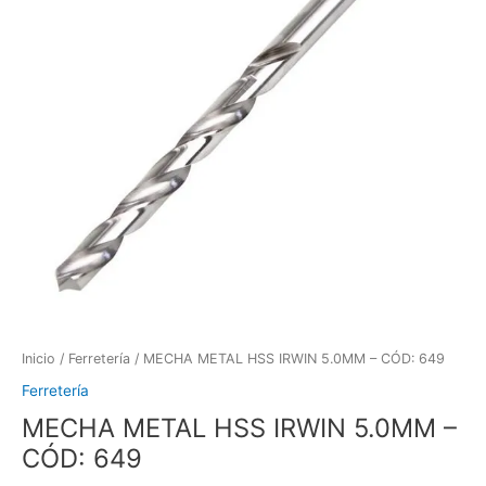
Inicio
/
Ferretería
/ MECHA METAL HSS IRWIN 5.0MM – CÓD: 649
Ferretería
MECHA METAL HSS IRWIN 5.0MM –
CÓD: 649