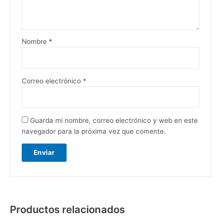
Nombre
*
Correo electrónico
*
Guarda mi nombre, correo electrónico y web en este
navegador para la próxima vez que comente.
Productos relacionados