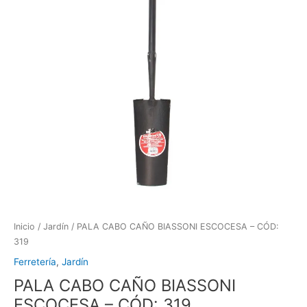
Inicio
/
Jardín
/ PALA CABO CAÑO BIASSONI ESCOCESA – CÓD:
319
Ferretería
,
Jardín
PALA CABO CAÑO BIASSONI
ESCOCESA – CÓD: 319