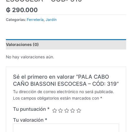
₲
290.000
Categorías:
Ferretería
,
Jardín
Valoraciones (0)
No hay valoraciones aún.
Sé el primero en valorar “PALA CABO
CAÑO BIASSONI ESCOCESA – CÓD: 319”
Tu dirección de correo electrónico no será publicada.
Los campos obligatorios están marcados con
*
Tu puntuación
*
Tu valoración
*