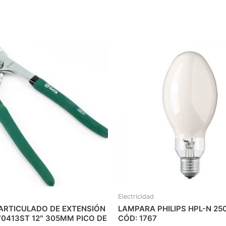
Electricidad
 ARTICULADO DE EXTENSIÓN
LAMPARA PHILIPS HPL-N 25
0413ST 12″ 305MM PICO DE
CÓD: 1767