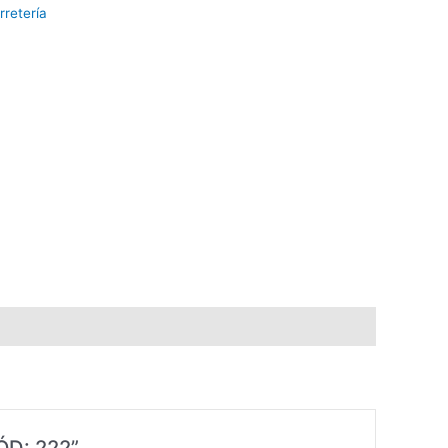
rretería