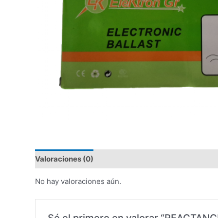
Valoraciones (0)
No hay valoraciones aún.