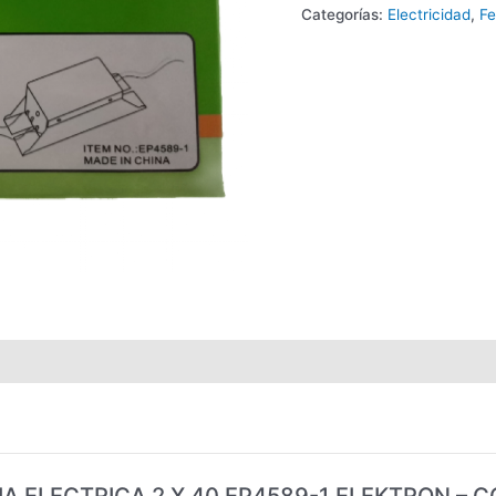
Categorías:
Electricidad
,
Fe