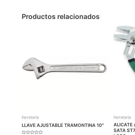
Productos relacionados
Ferretería
Ferretería
ALICATE
LLAVE AJUSTABLE TRAMONTINA 10″
SATA ST7