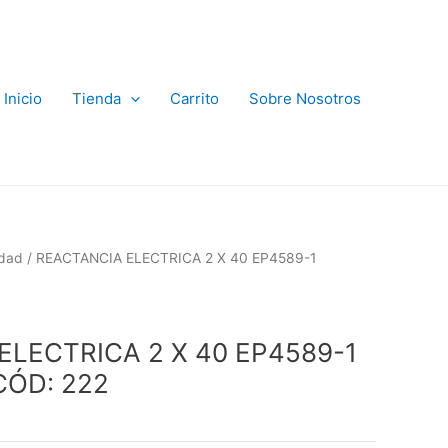
Inicio
Tienda
Carrito
Sobre Nosotros
idad
/ REACTANCIA ELECTRICA 2 X 40 EP4589-1
ELECTRICA 2 X 40 EP4589-1
CÓD: 222