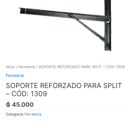
Inicio
/
Ferretería
/ SOPORTE REFORZADO PARA SPLIT – CÓD: 1309
Ferretería
SOPORTE REFORZADO PARA SPLIT
– CÓD: 1309
₲
45.000
Categoría:
Ferretería