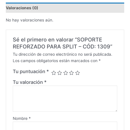
Valoraciones (0)
No hay valoraciones aún.
Sé el primero en valorar “SOPORTE
REFORZADO PARA SPLIT – CÓD: 1309”
Tu dirección de correo electrónico no será publicada.
Los campos obligatorios están marcados con
*
Tu puntuación
*
Tu valoración
*
Nombre
*