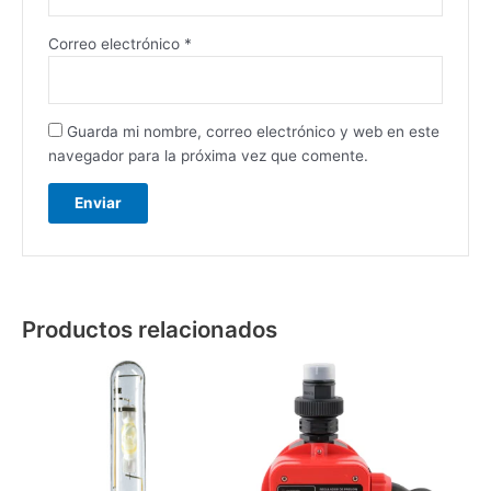
Correo electrónico
*
Guarda mi nombre, correo electrónico y web en este
navegador para la próxima vez que comente.
Productos relacionados