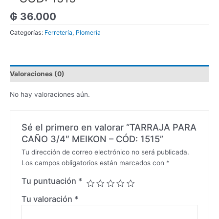
₲
36.000
Categorías:
Ferretería
,
Plomería
Valoraciones (0)
No hay valoraciones aún.
Sé el primero en valorar “TARRAJA PARA
CAÑO 3/4″ MEIKON – CÓD: 1515”
Tu dirección de correo electrónico no será publicada.
Los campos obligatorios están marcados con
*
Tu puntuación
*
Tu valoración
*