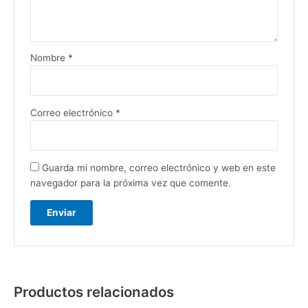
Nombre
*
Correo electrónico
*
Guarda mi nombre, correo electrónico y web en este
navegador para la próxima vez que comente.
Productos relacionados