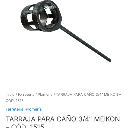
Inicio
/
Ferretería
/
Plomería
/ TARRAJA PARA CAÑO 3/4″ MEIKON –
CÓD: 1515
Ferretería
,
Plomería
TARRAJA PARA CAÑO 3/4″ MEIKON
– CÓD: 1515