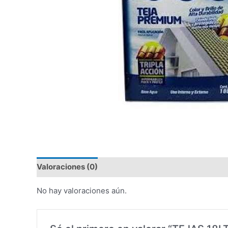
Valoraciones (0)
No hay valoraciones aún.