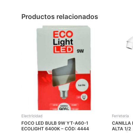
Productos relacionados
Electricidad
Ferretería
FOCO LED BULB 9W YT-A60-1
CANILLA
ECOLIGHT 6400K – CÓD: 4444
ALTA 1/2