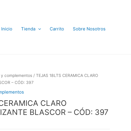
Inicio
Tienda
Carrito
Sobre Nosotros
s y complementos
/ TEJAS 18LTS CERAMICA CLARO
SCOR – CÓD: 397
omplementos
 CERAMICA CLARO
IZANTE BLASCOR – CÓD: 397