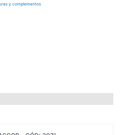
turas y complementos