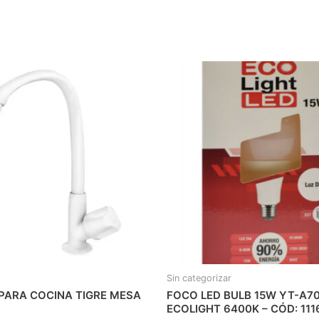
Sin categorizar
 PARA COCINA TIGRE MESA
FOCO LED BULB 15W YT-A70
ECOLIGHT 6400K – CÓD: 111