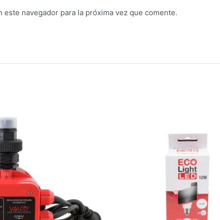
n este navegador para la próxima vez que comente.