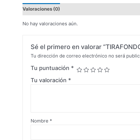
Valoraciones (0)
No hay valoraciones aún.
Sé el primero en valorar “TIRAFONDO
Tu dirección de correo electrónico no será public
Tu puntuación
*
Tu valoración
*
Nombre
*