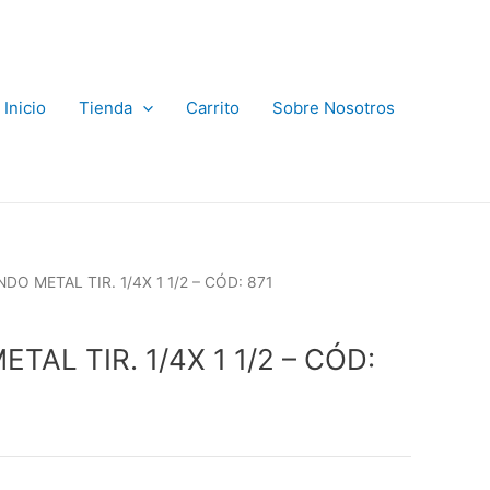
Inicio
Tienda
Carrito
Sobre Nosotros
DO METAL TIR. 1/4X 1 1/2 – CÓD: 871
TAL TIR. 1/4X 1 1/2 – CÓD: