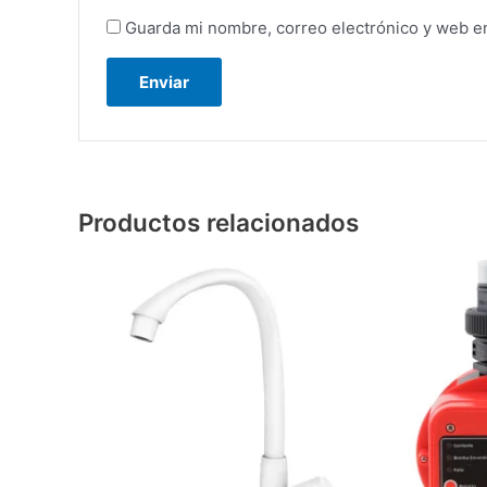
Guarda mi nombre, correo electrónico y web e
Productos relacionados