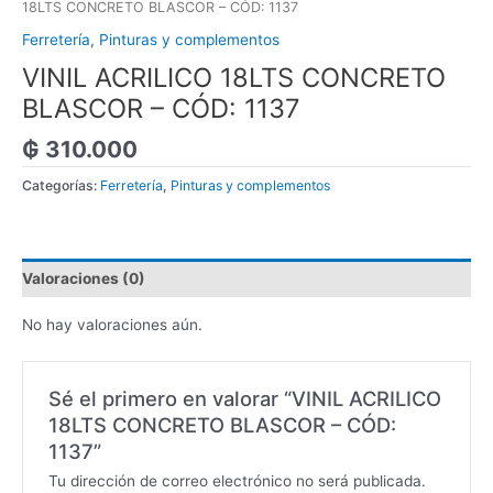
18LTS CONCRETO BLASCOR – CÓD: 1137
Ferretería
,
Pinturas y complementos
VINIL ACRILICO 18LTS CONCRETO
BLASCOR – CÓD: 1137
₲
310.000
Categorías:
Ferretería
,
Pinturas y complementos
Valoraciones (0)
No hay valoraciones aún.
Sé el primero en valorar “VINIL ACRILICO
18LTS CONCRETO BLASCOR – CÓD:
1137”
Tu dirección de correo electrónico no será publicada.