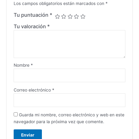
Los campos obligatorios están marcados con
*
Tu puntuación
*
Tu valoración
*
Nombre
*
Correo electrónico
*
Guarda mi nombre, correo electrónico y web en este
navegador para la próxima vez que comente.