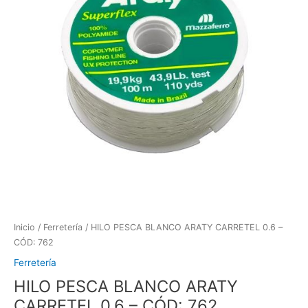
Inicio
/
Ferretería
/ HILO PESCA BLANCO ARATY CARRETEL 0.6 –
CÓD: 762
Ferretería
HILO PESCA BLANCO ARATY
CARRETEL 0.6 – CÓD: 762