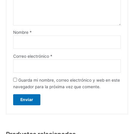
Nombre
*
Correo electrónico
*
Guarda mi nombre, correo electrónico y web en este
navegador para la próxima vez que comente.