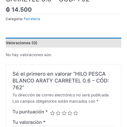
₲
14.500
Categoría:
Ferretería
Valoraciones (0)
No hay valoraciones aún.
Sé el primero en valorar “HILO PESCA
BLANCO ARATY CARRETEL 0.6 – CÓD:
762”
Tu dirección de correo electrónico no será publicada.
Los campos obligatorios están marcados con
*
Tu puntuación
*
Tu valoración
*