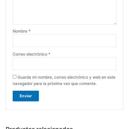
Nombre
*
Correo electrónico
*
Guarda mi nombre, correo electrónico y web en este
navegador para la próxima vez que comente.