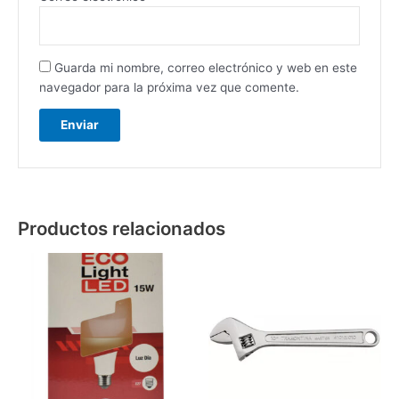
Guarda mi nombre, correo electrónico y web en este
navegador para la próxima vez que comente.
Productos relacionados