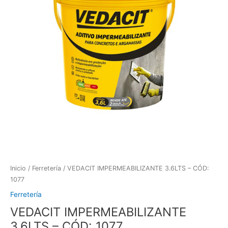
Inicio
/
Ferretería
/ VEDACIT IMPERMEABILIZANTE 3.6LTS – CÓD:
1077
Ferretería
VEDACIT IMPERMEABILIZANTE
3.6LTS – CÓD: 1077