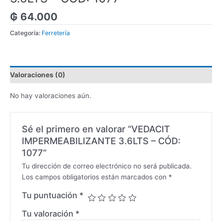
₲
64.000
Categoría:
Ferretería
Valoraciones (0)
No hay valoraciones aún.
Sé el primero en valorar “VEDACIT
IMPERMEABILIZANTE 3.6LTS – CÓD:
1077”
Tu dirección de correo electrónico no será publicada.
Los campos obligatorios están marcados con
*
Tu puntuación
*
Tu valoración
*