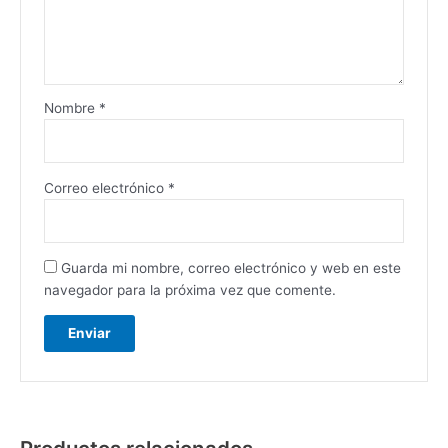
Nombre
*
Correo electrónico
*
Guarda mi nombre, correo electrónico y web en este
navegador para la próxima vez que comente.