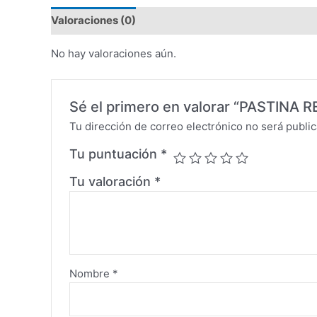
Valoraciones (0)
No hay valoraciones aún.
Sé el primero en valorar “PASTIN
Tu dirección de correo electrónico no será public
Tu puntuación
*
Tu valoración
*
Nombre
*