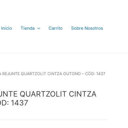
Inicio
Tienda
Carrito
Sobre Nosotros
A REJUNTE QUARTZOLIT CINTZA OUTONO – CÓD: 1437
UNTE QUARTZOLIT CINTZA
D: 1437