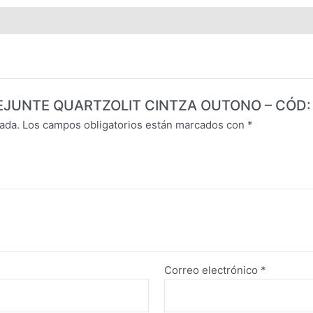
A REJUNTE QUARTZOLIT CINTZA OUTONO – CÓD:
ada.
Los campos obligatorios están marcados con
*
Correo electrónico
*