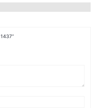
 1437”