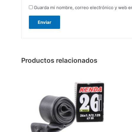
Guarda mi nombre, correo electrónico y web e
Productos relacionados