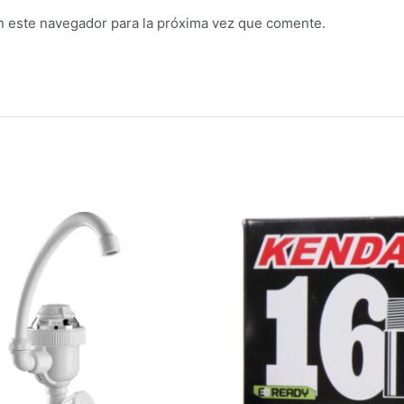
n este navegador para la próxima vez que comente.