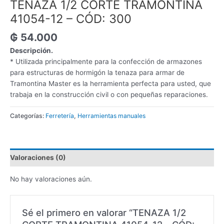
TENAZA 1/2 CORTE TRAMONTINA
41054-12 – CÓD: 300
₲
54.000
Descripción.
* Utilizada principalmente para la confección de armazones
para estructuras de hormigón la tenaza para armar de
Tramontina Master es la herramienta perfecta para usted, que
trabaja en la construcción civil o con pequeñas reparaciones.
Categorías:
Ferretería
,
Herramientas manuales
Valoraciones (0)
No hay valoraciones aún.
Sé el primero en valorar “TENAZA 1/2