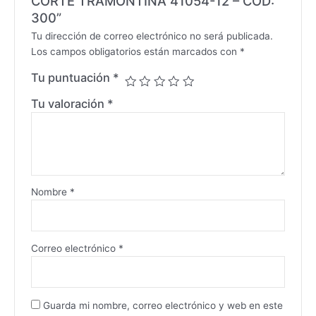
CORTE TRAMONTINA 41054-12 – CÓD:
300”
Tu dirección de correo electrónico no será publicada.
Los campos obligatorios están marcados con
*
Tu puntuación
*
Tu valoración
*
Nombre
*
Correo electrónico
*
Guarda mi nombre, correo electrónico y web en este