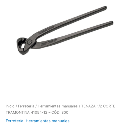
Inicio
/
Ferretería
/
Herramientas manuales
/ TENAZA 1/2 CORTE
TRAMONTINA 41054-12 – CÓD: 300
Ferretería
,
Herramientas manuales