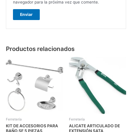
navegador para la próxima vez que comente.
Productos relacionados
Ferretería
Ferretería
KIT DE ACCESORIOS PARA
ALICATE ARTICULADO DE
BAÑO SF 5 PIEZAS
EXTENSIÓN SATA