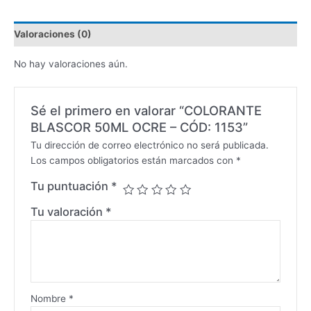
Valoraciones (0)
No hay valoraciones aún.
Sé el primero en valorar “COLORANTE
BLASCOR 50ML OCRE – CÓD: 1153”
Tu dirección de correo electrónico no será publicada.
Los campos obligatorios están marcados con
*
Tu puntuación
*
Tu valoración
*
Nombre
*