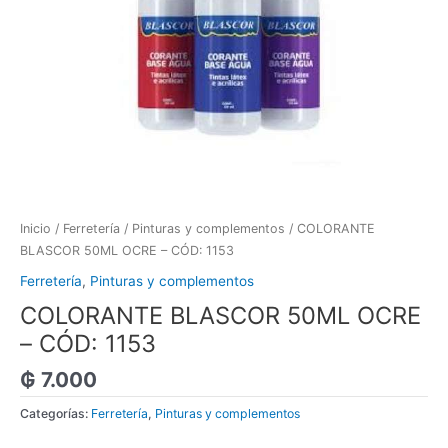
Inicio
/
Ferretería
/
Pinturas y complementos
/ COLORANTE
BLASCOR 50ML OCRE – CÓD: 1153
Ferretería
,
Pinturas y complementos
COLORANTE BLASCOR 50ML OCRE
– CÓD: 1153
₲
7.000
Categorías:
Ferretería
,
Pinturas y complementos