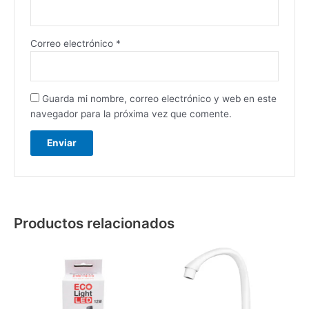
Correo electrónico
*
Guarda mi nombre, correo electrónico y web en este
navegador para la próxima vez que comente.
Productos relacionados